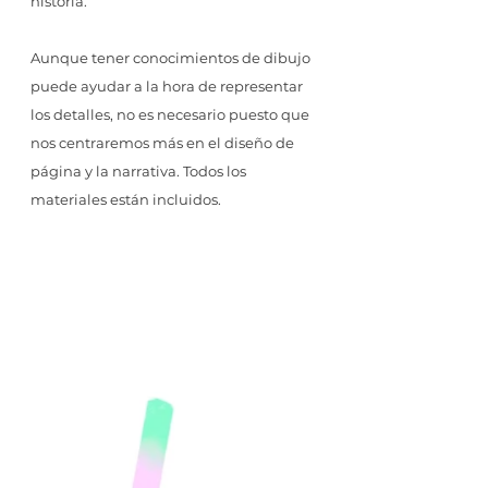
historia.
Aunque tener conocimientos de dibujo
puede ayudar a la hora de representar
los detalles, no es necesario puesto que
nos centraremos más en el diseño de
página y la narrativa. Todos los
materiales están incluidos.