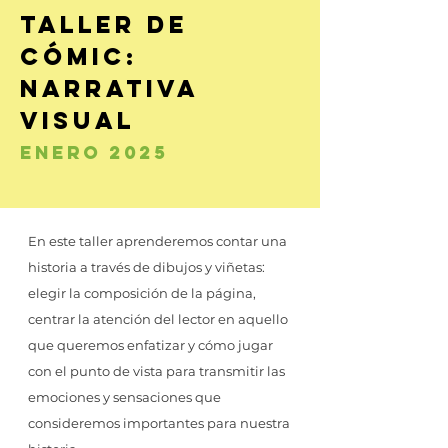
taller de
cómic:
narrativa
visual
enero 2025
En este taller aprenderemos contar una
historia a través de dibujos y viñetas:
elegir la composición de la página,
centrar la atención del lector en aquello
que queremos enfatizar y cómo jugar
con el punto de vista para transmitir las
emociones y sensaciones que
consideremos importantes para nuestra