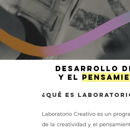
desarrollo d
y el
pensami
¿Qué es Laboratori
Laboratorio Creativo es un progr
de la creatividad y el pensamien