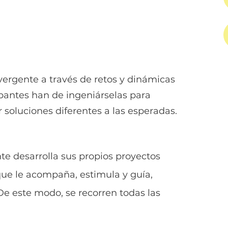
ergente a través de retos y dinámicas
cipantes han de ingeniárselas para
soluciones diferentes a las esperadas.
nte desarrolla sus propios proyectos
ue le acompaña, estimula y guía,
e este modo, se recorren todas las