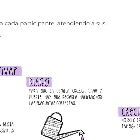
ada participante, atendiendo a sus
.