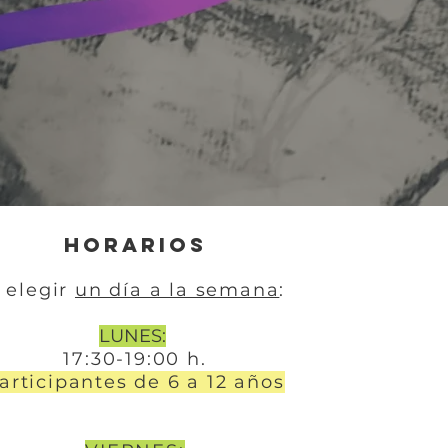
HORARIOS
 elegir
un día a la semana
:
LUNES:
17:30-19:00 h.
articipantes de 6 a 12 años