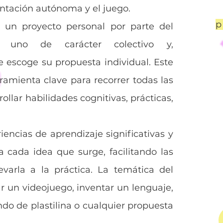
ntación autónoma y el juego.
p
e un proyecto personal por parte del
 uno de carácter colectivo y,
e escoge su propuesta individual. Este
ramienta clave para recorrer todas las
rollar habilidades cognitivas, prácticas,
iencias de aprendizaje significativas y
 cada idea que surge, facilitando las
evarla a la práctica. La temática del
ar un videojuego, inventar un lenguaje,
do de plastilina o cualquier propuesta