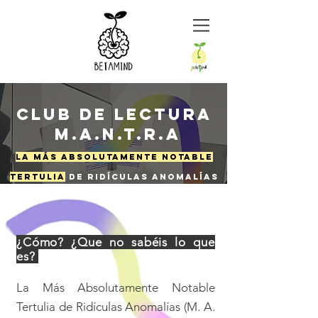
Club de lectura
M.A.N.T.R.A
La Más Absolutamente Notable
Tertulia
de Ridículas Anomalías
¿Cómo? ¿Que no sabéis lo que
es?
La Más Absolutamente Notable
Tertulia de Ridículas Anomalías (M. A.