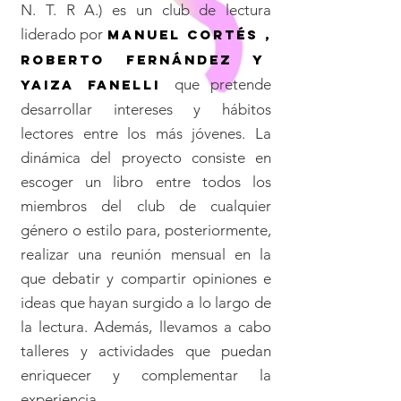
N. T. R A.) es un club de lectura
liderado por
MANUEL CORTÉS ,
Roberto Fernández Y
que pretende
YAIZA FANELLI
desarrollar intereses y hábitos
lectores entre los más jóvenes. La
dinámica del proyecto consiste en
escoger un libro entre todos los
miembros del club de cualquier
género o estilo para, posteriormente,
realizar una reunión mensual en la
que debatir y compartir opiniones e
ideas que hayan surgido a lo largo de
la lectura. Además, llevamos a cabo
talleres y actividades que puedan
enriquecer y complementar la
experiencia.