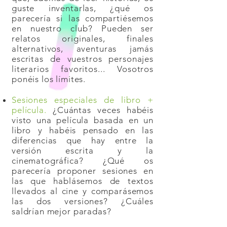
guste inventarlas, ¿qué os
parecería si las compartiésemos
en nuestro club? Pueden ser
relatos originales, finales
alternativos, aventuras jamás
escritas de vuestros personajes
literarios favoritos... Vosotros
ponéis los límites.
Sesiones especiales de libro +
película.
¿Cuántas veces habéis
visto una película basada en un
libro y habéis pensado en las
diferencias que hay entre la
versión escrita y la
cinematográfica? ¿Qué os
parecería proponer sesiones en
las que hablásemos de textos
llevados al cine y comparásemos
las dos versiones? ¿Cuáles
saldrían mejor paradas?