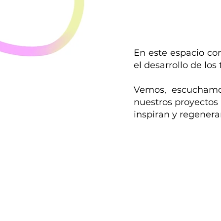
En este espacio co
el desarrollo de los 
Vemos, escuchamo
nuestros proyectos
inspiran y regenera