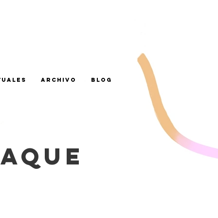
TUALES
ARCHIVO
BLOG
TAQUE