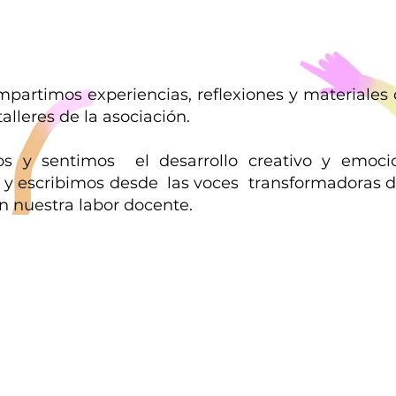
mpartimos experiencias, reflexiones y materiales
talleres de la asociación.
s y sentimos el desarrollo creativo y emoci
 y escribimos desde las voces transformadoras d
n nuestra labor docente.