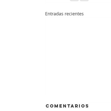
Entradas recientes
Comentarios