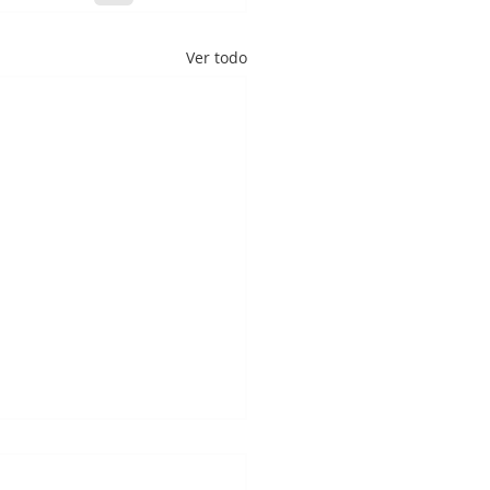
Ver todo